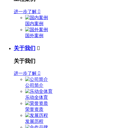
进一步了解

国内案例
国外案例
关于我们

关于我们
进一步了解

公司简介
乐动全体育
荣誉资质
发展历程