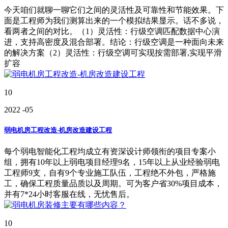
今天咱们就聊一聊它们之间的灵活性及可靠性和节能效果。下
面是工程师为我们测算出来的一个模拟结果显示。话不多说，
看两者之间的对比。（1）灵活性：行级空调匹配数据中心演
进，支持高密度及混合部署。结论：行级空调是一种面向未来
的解决方案（2）灵活性：行级空调可实现按需部署,实现平滑
扩容
10
2022
-05
弱电机房工程改造-机房改造建设工程
每个弱电智能化工程均成立有资深设计师领衔的项目专案小
组，拥有10年以上弱电项目经理9名，15年以上从业经验弱电
工程师9支，自有9个专业施工队伍，工程绝不外包，严格施
工，确保工程质量品质以及周期。可为客户省30%项目成本，
并有7*24小时客服在线，无忧售后。
10