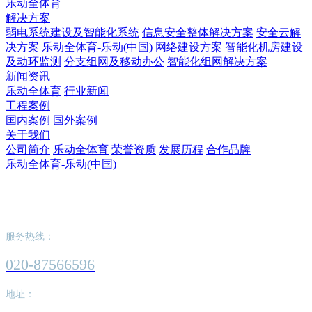
乐动全体育
解决方案
弱电系统建设及智能化系统
信息安全整体解决方案
安全云解
决方案
乐动全体育-乐动(中国) 网络建设方案
智能化机房建设
及动环监测
分支组网及移动办公
智能化组网解决方案
新闻资讯
乐动全体育
行业新闻
工程案例
国内案例
国外案例
关于我们
公司简介
乐动全体育
荣誉资质
发展历程
合作品牌
乐动全体育-乐动(中国)
乐动全体育-乐动(中国)
服务热线：
020-87566596
地址：