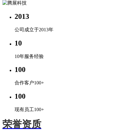
2013
公司成立于2013年
10
10年服务经验
100
合作客户100+
100
现有员工100+
荣誉资质