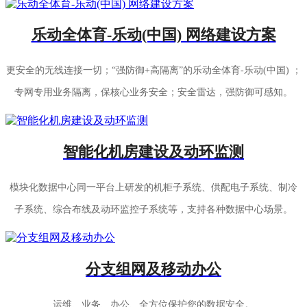
乐动全体育-乐动(中国) 网络建设方案
更安全的无线连接一切；“强防御+高隔离”的乐动全体育-乐动(中国) ；
专网专用业务隔离，保核心业务安全；安全雷达，强防御可感知。
智能化机房建设及动环监测
模块化数据中心同一平台上研发的机柜子系统、供配电子系统、制冷
子系统、综合布线及动环监控子系统等，支持各种数据中心场景。
分支组网及移动办公
运维、业务、办公、全方位保护您的数据安全。