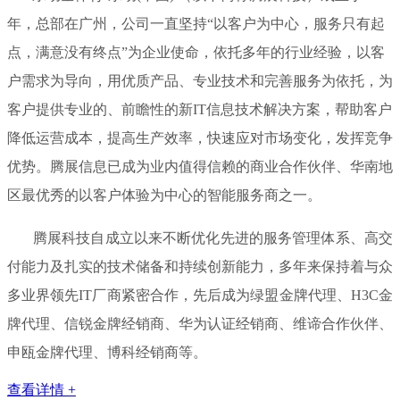
年，总部在广州，公司一直坚持“以客户为中心，服务只有起
点，满意没有终点”为企业使命，依托多年的行业经验，以客
户需求为导向，用优质产品、专业技术和完善服务为依托，为
客户提供专业的、前瞻性的新IT信息技术解决方案，帮助客户
降低运营成本，提高生产效率，快速应对市场变化，发挥竞争
优势。腾展信息已成为业内值得信赖的商业合作伙伴、华南地
区最优秀的以客户体验为中心的智能服务商之一。
腾展科技自成立以来不断优化先进的服务管理体系、高交
付能力及扎实的技术储备和持续创新能力，多年来保持着与众
多业界领先IT厂商紧密合作，先后成为绿盟金牌代理、H3C金
牌代理、信锐金牌经销商、华为认证经销商、维谛合作伙伴、
申瓯金牌代理、博科经销商等。
查看详情 +