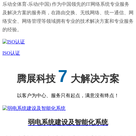
乐动全体育-乐动(中国) 作为中国领先的IT网络系统专业服务
及解决方案的服务商，在路由交换、无线网络、统一通信、网
络安全、网络管理等领域拥有专业的技术解决方案和专业服务
的经验。
ISO认证
7
腾展科技
大解决方案
以客户为中心、服务只有起点，满意没有终点！
弱电系统建设及智能化系统