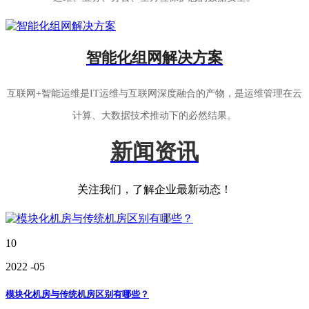
智能化组网解决方案
互联网+智能运维是IT运维与互联网深度融合的产物，是运维管理在云
计算、大数据技术推动下的必然结果。
新闻资讯
关注我们，了解企业最新动态！
10
2022
-05
模块化机房与传统机房区别有哪些？