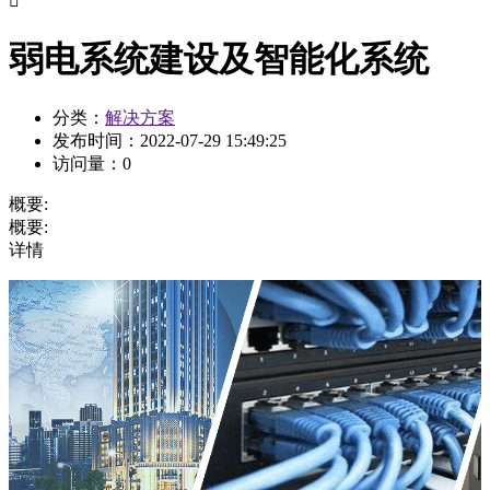

弱电系统建设及智能化系统
分类：
解决方案
发布时间：
2022-07-29 15:49:25
访问量：
0
概要:
概要:
详情