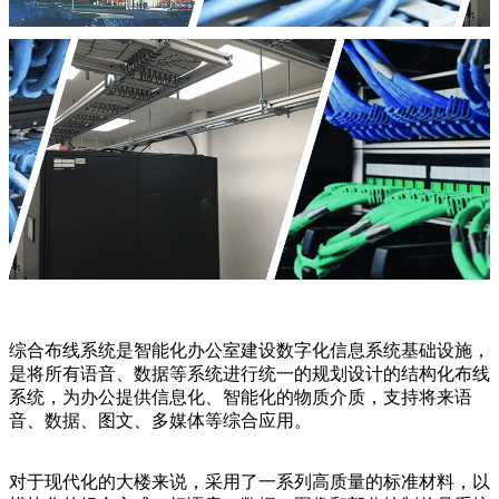
综合布线系统是智能化办公室建设数字化信息系统基础设施，
是将所有语音、数据等系统进行统一的规划设计的结构化布线
系统，为办公提供信息化、智能化的物质介质，支持将来语
音、数据、图文、多媒体等综合应用。
对于现代化的大楼来说，采用了一系列高质量的标准材料，以