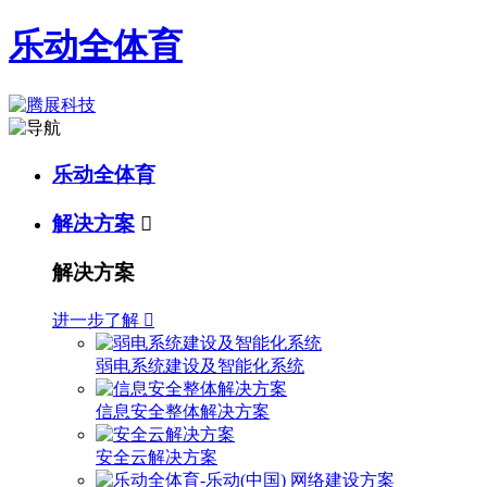
乐动全体育
乐动全体育
解决方案

解决方案
进一步了解

弱电系统建设及智能化系统
信息安全整体解决方案
安全云解决方案