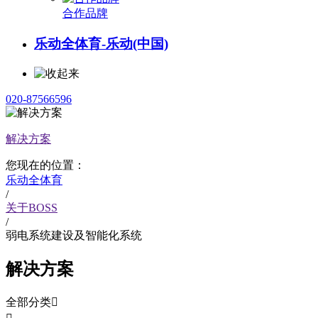
合作品牌
乐动全体育-乐动(中国)
020-87566596
解决方案
您现在的位置：
乐动全体育
/
关于BOSS
/
弱电系统建设及智能化系统
解决方案
全部分类
