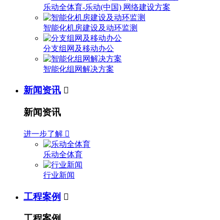
乐动全体育-乐动(中国) 网络建设方案
智能化机房建设及动环监测
分支组网及移动办公
智能化组网解决方案
新闻资讯

新闻资讯
进一步了解

乐动全体育
行业新闻
工程案例

工程案例