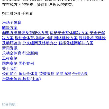
在布线方面的投资，提供用户长远的效益。
扫二维码用手机看
乐动全体育
解决方案
弱电系统建设及智能化系统
信息安全整体解决方案
安全云解
决方案
乐动全体育-乐动(中国) 网络建设方案
智能化机房建设
及动环监测
分支组网及移动办公
智能化组网解决方案
新闻资讯
乐动全体育
行业新闻
工程案例
国内案例
国外案例
关于我们
公司简介
乐动全体育
荣誉资质
发展历程
合作品牌
乐动全体育-乐动(中国)
乐动全体育-乐动(中国)
服务热线：