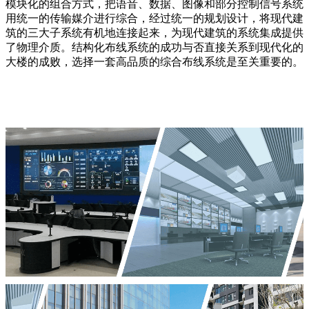
模块化的组合方式，把语音、数据、图像和部分控制信号系统
用统一的传输媒介进行综合，经过统一的规划设计，将现代建
筑的三大子系统有机地连接起来，为现代建筑的系统集成提供
了物理介质。结构化布线系统的成功与否直接关系到现代化的
大楼的成败，选择一套高品质的综合布线系统是至关重要的。