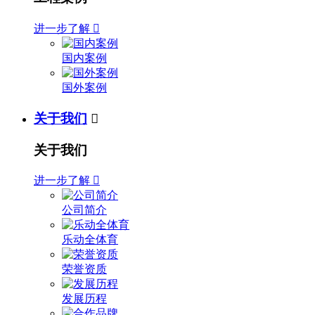
进一步了解

国内案例
国外案例
关于我们

关于我们
进一步了解

公司简介
乐动全体育
荣誉资质
发展历程