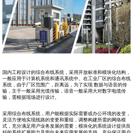
国内工程设计的综合布线系统，采用开放标准和模块化结构，
一般应用于计算机系统和通讯系统中。在工业厂区的综合布线
系统，由于厂区范围广，距离远，为了实现 数据与语音的传
输，主干一般采用光缆传输，语音一般采用大对数字电缆传
输，需根据现场进行设计。
采用综合布线系统，用户能根据实际需要或办公环境的改变，
灵活方便地实现线路的变更和重组，调整构建所需的网络模
式，充分满足用户业务发展的需要；模块化的系统设计提供良
好的系统扩展能力及面向未来应用发展的支持，充分保证用户