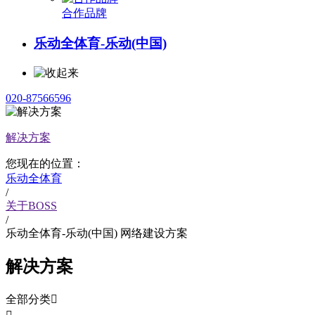
合作品牌
乐动全体育-乐动(中国)
020-87566596
解决方案
您现在的位置：
乐动全体育
/
关于BOSS
/
乐动全体育-乐动(中国) 网络建设方案
解决方案
全部分类
