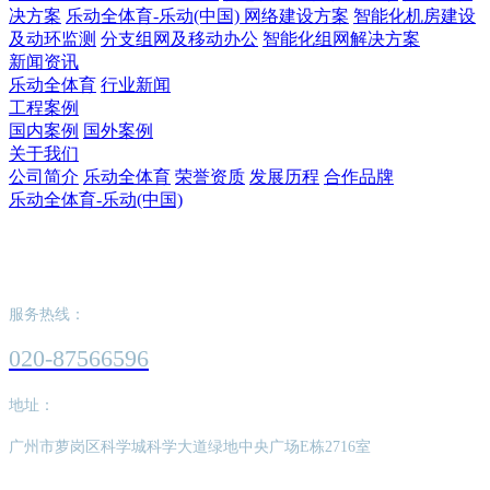
决方案
乐动全体育-乐动(中国) 网络建设方案
智能化机房建设
及动环监测
分支组网及移动办公
智能化组网解决方案
新闻资讯
乐动全体育
行业新闻
工程案例
国内案例
国外案例
关于我们
公司简介
乐动全体育
荣誉资质
发展历程
合作品牌
乐动全体育-乐动(中国)
乐动全体育-乐动(中国)
服务热线：
020-87566596
地址：
广州市萝岗区科学城科学大道绿地中央广场E栋2716室