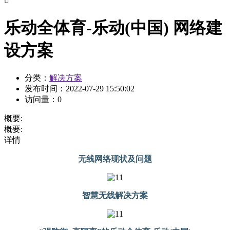

乐动全体育-乐动(中国) 网络建
设方案
分类：
解决方案
发布时间：
2022-07-29 15:50:02
访问量：
0
概要:
概要:
详情
无线网络现状及问题
智慧无线解决方案