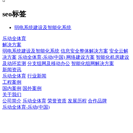

seo标签
弱电系统建设及智能化系统
乐动全体育
解决方案
弱电系统建设及智能化系统
信息安全整体解决方案
安全云解
决方案
乐动全体育-乐动(中国) 网络建设方案
智能化机房建设
及动环监测
分支组网及移动办公
智能化组网解决方案
新闻资讯
乐动全体育
行业新闻
工程案例
国内案例
国外案例
关于我们
公司简介
乐动全体育
荣誉资质
发展历程
合作品牌
乐动全体育-乐动(中国)
乐动全体育-乐动(中国)