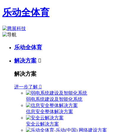
乐动全体育
乐动全体育
解决方案

解决方案
进一步了解

弱电系统建设及智能化系统
信息安全整体解决方案
安全云解决方案