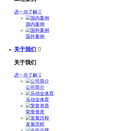
进一步了解

国内案例
国外案例
关于我们

关于我们
进一步了解

公司简介
乐动全体育
荣誉资质
发展历程