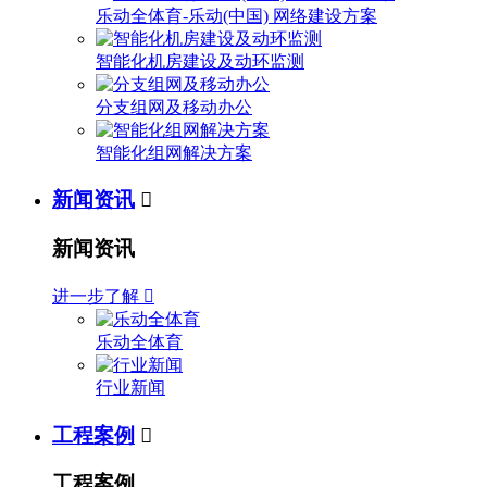
乐动全体育-乐动(中国) 网络建设方案
智能化机房建设及动环监测
分支组网及移动办公
智能化组网解决方案
新闻资讯

新闻资讯
进一步了解

乐动全体育
行业新闻
工程案例

工程案例